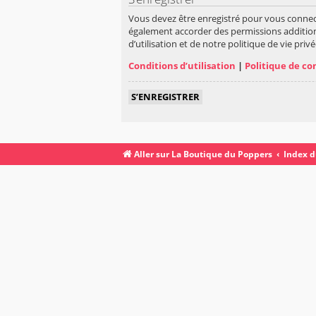
Vous devez être enregistré pour vous connec
également accorder des permissions addition
d’utilisation et de notre politique de vie pri
Conditions d’utilisation
|
Politique de co
S’ENREGISTRER
Aller sur La Boutique du Poppers
Index 