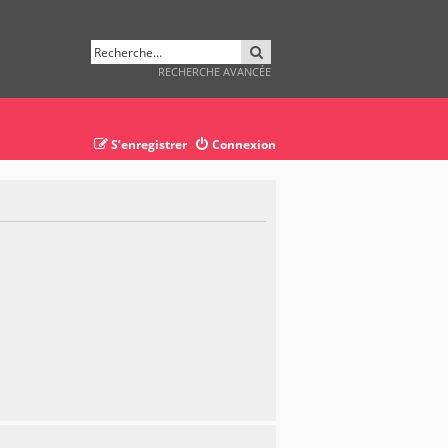
RECHERCHER
RECHERCHE AVANCÉE
S’enregistrer
Connexion