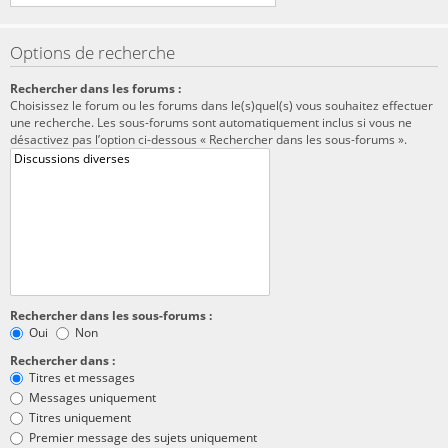
Options de recherche
Rechercher dans les forums :
Choisissez le forum ou les forums dans le(s)quel(s) vous souhaitez effectuer
une recherche. Les sous-forums sont automatiquement inclus si vous ne
désactivez pas l’option ci-dessous « Rechercher dans les sous-forums ».
Rechercher dans les sous-forums :
Oui
Non
Rechercher dans :
Titres et messages
Messages uniquement
Titres uniquement
Premier message des sujets uniquement