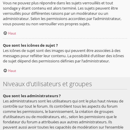
Vous ne pouvez plus répondre dans les sujets verrouillés et tout
sondage y étant contenu est alors terminé. Les sujets peuvent être
verrouillés pour différentes raisons par un modérateur ou un
administrateur. Selon les permissions accordées par l’administrateur,
vous pouvez ou non verrouiller vos propres sujets.
Haut
Que sont les icônes de sujet ?
Les icônes de sujet sont des images qui peuvent être associées à des
messages pour refléter leur contenu. La possibilité d’utiliser des icônes
de sujet dépend des permissions définies par l’administrateur.
Haut
Niveaux d’utilisateurs et groupes
Que sont les administrateurs ?
Les administrateurs sont les utilisateurs qui ont le plus haut niveau de
contrôle sur tout le forum. Ils contrôlent tous les aspects du forum
comme les permissions, le bannissement, la création de groupes
d’utilisateurs ou de modérateurs, etc., selon les permissions que le
fondateur du forum a attribuées aux autres administrateurs. Ils
peuvent aussi avoir toutes les capacités de modération sur l’ensemble