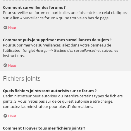
Comment surveiller des forums ?
Pour surveiller un forum en particulier, une fois entré sur celui-ci, cliquez
sur le lien « Surveiller ce forum » qui se trouve en bas de page.
Haut
Comment puis-je supprimer mes surveillances de sujets ?
Pour supprimer vos surveillances, allez dans votre panneau de
l’utilisateur (onglet
Aperçu --> Gestion des surveillances
) et suivez les
instructions.
Haut
Fichiers joints
Quels fichiers joints sont autorisés sur ce forum ?
L’administrateur peut autoriser ou interdire certains types de fichiers
joints. Si vous n’êtes pas sûr de ce qui est autorisé à être chargé,
contactez l’administrateur pour plus d’informations.
Haut
Comment trouver tous mes fichiers joints ?