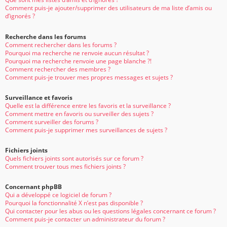
Comment puis-je ajouter/supprimer des utilisateurs de ma liste d’amis ou
d’ignorés ?
Recherche dans les forums
Comment rechercher dans les forums ?
Pourquoi ma recherche ne renvoie aucun résultat ?
Pourquoi ma recherche renvoie une page blanche ?!
Comment rechercher des membres ?
Comment puis-je trouver mes propres messages et sujets ?
Surveillance et favoris
Quelle est la différence entre les favoris et la surveillance ?
Comment mettre en favoris ou surveiller des sujets ?
Comment surveiller des forums ?
Comment puis-je supprimer mes surveillances de sujets ?
Fichiers joints
Quels fichiers joints sont autorisés sur ce forum ?
Comment trouver tous mes fichiers joints ?
Concernant phpBB
Qui a développé ce logiciel de forum ?
Pourquoi la fonctionnalité X n’est pas disponible ?
Qui contacter pour les abus ou les questions légales concernant ce forum ?
Comment puis-je contacter un administrateur du forum ?