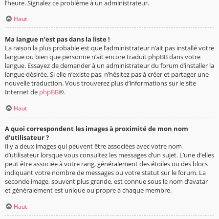
l’heure. Signalez ce problème à un administrateur.
Haut
Ma langue n’est pas dans la liste !
La raison la plus probable est que l’administrateur n’ait pas installé votre
langue ou bien que personne n’ait encore traduit phpBB dans votre
langue. Essayez de demander à un administrateur du forum d’installer la
langue désirée. Si elle n’existe pas, n’hésitez pas à créer et partager une
nouvelle traduction. Vous trouverez plus d’informations sur le site
Internet de
phpBB
®.
Haut
A quoi correspondent les images à proximité de mon nom
d’utilisateur ?
Il y a deux images qui peuvent être associées avec votre nom
d’utilisateur lorsque vous consultez les messages d’un sujet. L’une d’elles
peut être associée à votre rang, généralement des étoiles ou des blocs
indiquant votre nombre de messages ou votre statut sur le forum. La
seconde image, souvent plus grande, est connue sous le nom d’avatar
et généralement est unique ou propre à chaque membre.
Haut