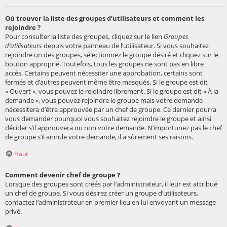
Où trouver la liste des groupes d’utilisateurs et comment les
rejoindre ?
Pour consulter la liste des groupes, cliquez sur le lien
Groupes
d’utilisateurs
depuis votre panneau de l’utilisateur. Si vous souhaitez
rejoindre un des groupes, sélectionnez le groupe désiré et cliquez sur le
bouton approprié. Toutefois, tous les groupes ne sont pas en libre
accès. Certains peuvent nécessiter une approbation, certains sont
fermés et d’autres peuvent même être masqués. Si le groupe est dit
« Ouvert », vous pouvez le rejoindre librement. Si le groupe est dit « À la
demande », vous pouvez rejoindre le groupe mais votre demande
nécessitera d’être approuvée par un chef de groupe. Ce dernier pourra
vous demander pourquoi vous souhaitez rejoindre le groupe et ainsi
décider s’il approuvera ou non votre demande. N’importunez pas le chef
de groupe s’il annule votre demande, il a sûrement ses raisons.
Haut
Comment devenir chef de groupe ?
Lorsque des groupes sont créés par l’administrateur, il leur est attribué
un chef de groupe. Si vous désirez créer un groupe d’utilisateurs,
contactez l’administrateur en premier lieu en lui envoyant un message
privé.