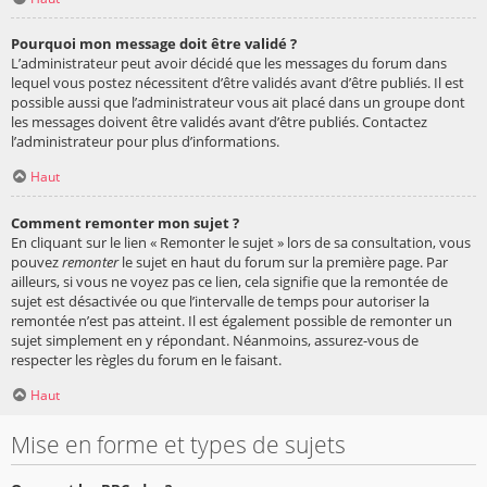
Pourquoi mon message doit être validé ?
L’administrateur peut avoir décidé que les messages du forum dans
lequel vous postez nécessitent d’être validés avant d’être publiés. Il est
possible aussi que l’administrateur vous ait placé dans un groupe dont
les messages doivent être validés avant d’être publiés. Contactez
l’administrateur pour plus d’informations.
Haut
Comment remonter mon sujet ?
En cliquant sur le lien « Remonter le sujet » lors de sa consultation, vous
pouvez
remonter
le sujet en haut du forum sur la première page. Par
ailleurs, si vous ne voyez pas ce lien, cela signifie que la remontée de
sujet est désactivée ou que l’intervalle de temps pour autoriser la
remontée n’est pas atteint. Il est également possible de remonter un
sujet simplement en y répondant. Néanmoins, assurez-vous de
respecter les règles du forum en le faisant.
Haut
Mise en forme et types de sujets