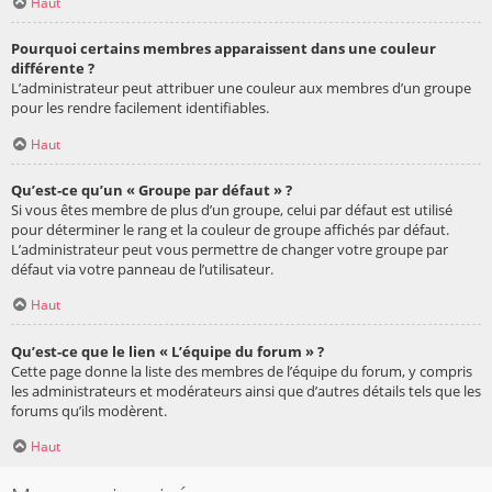
Haut
Pourquoi certains membres apparaissent dans une couleur
différente ?
L’administrateur peut attribuer une couleur aux membres d’un groupe
pour les rendre facilement identifiables.
Haut
Qu’est-ce qu’un « Groupe par défaut » ?
Si vous êtes membre de plus d’un groupe, celui par défaut est utilisé
pour déterminer le rang et la couleur de groupe affichés par défaut.
L’administrateur peut vous permettre de changer votre groupe par
défaut via votre panneau de l’utilisateur.
Haut
Qu’est-ce que le lien « L’équipe du forum » ?
Cette page donne la liste des membres de l’équipe du forum, y compris
les administrateurs et modérateurs ainsi que d’autres détails tels que les
forums qu’ils modèrent.
Haut