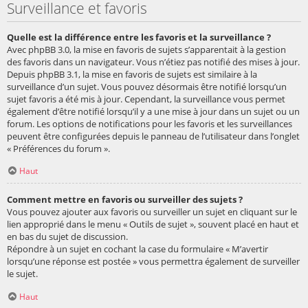
Surveillance et favoris
Quelle est la différence entre les favoris et la surveillance ?
Avec phpBB 3.0, la mise en favoris de sujets s’apparentait à la gestion
des favoris dans un navigateur. Vous n’étiez pas notifié des mises à jour.
Depuis phpBB 3.1, la mise en favoris de sujets est similaire à la
surveillance d’un sujet. Vous pouvez désormais être notifié lorsqu’un
sujet favoris a été mis à jour. Cependant, la surveillance vous permet
également d’être notifié lorsqu’il y a une mise à jour dans un sujet ou un
forum. Les options de notifications pour les favoris et les surveillances
peuvent être configurées depuis le panneau de l’utilisateur dans l’onglet
« Préférences du forum ».
Haut
Comment mettre en favoris ou surveiller des sujets ?
Vous pouvez ajouter aux favoris ou surveiller un sujet en cliquant sur le
lien approprié dans le menu « Outils de sujet », souvent placé en haut et
en bas du sujet de discussion.
Répondre à un sujet en cochant la case du formulaire « M’avertir
lorsqu’une réponse est postée » vous permettra également de surveiller
le sujet.
Haut