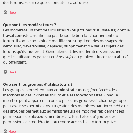
des forums, selon ce que le fondateur a autorisé.
Haut
Que sont les modérateurs ?
Les modérateurs sont des utilisateurs (ou groupes d’utilisateurs) dont le
travail consiste à vérifier au jour le jour le bon fonctionnement du
forum. Ils ont le pouvoir de modifier ou supprimer des messages, de
verrouiller, déverrouiller, déplacer, supprimer et diviser les sujets des
forums qu’ils modèrent. Généralement, les modérateurs empêchent
que les utilisateurs partent en
hors-sujet
ou publient du contenu abusif
ou offensant.
Haut
Que sont les groupes d’utilisateurs ?
Les groupes permettent aux administrateurs de gérer l’accès des
membres et des invités au forum et à ses fonctionnalités. Chaque
membre peut appartenir à un ou plusieurs groupes et chaque groupe
peut avoir ses permissions. La gestion des membres par l’intermédiaire
des groupes permet aux administrateurs de modifier rapidement les
permissions de plusieurs membres à la fois, telles qu’ajouter des
permissions de modération ou rendre accessible un forum privé.
Haut