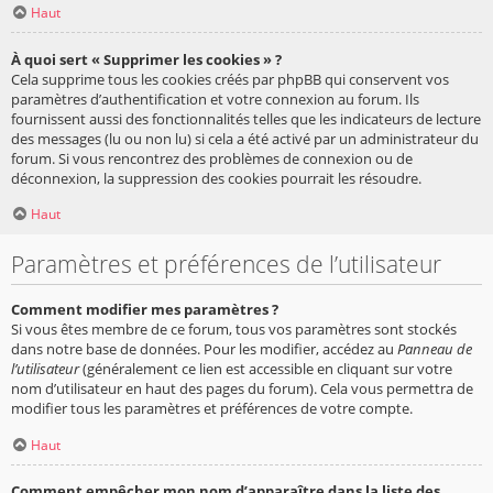
Haut
À quoi sert « Supprimer les cookies » ?
Cela supprime tous les cookies créés par phpBB qui conservent vos
paramètres d’authentification et votre connexion au forum. Ils
fournissent aussi des fonctionnalités telles que les indicateurs de lecture
des messages (lu ou non lu) si cela a été activé par un administrateur du
forum. Si vous rencontrez des problèmes de connexion ou de
déconnexion, la suppression des cookies pourrait les résoudre.
Haut
Paramètres et préférences de l’utilisateur
Comment modifier mes paramètres ?
Si vous êtes membre de ce forum, tous vos paramètres sont stockés
dans notre base de données. Pour les modifier, accédez au
Panneau de
l’utilisateur
(généralement ce lien est accessible en cliquant sur votre
nom d’utilisateur en haut des pages du forum). Cela vous permettra de
modifier tous les paramètres et préférences de votre compte.
Haut
Comment empêcher mon nom d’apparaître dans la liste des