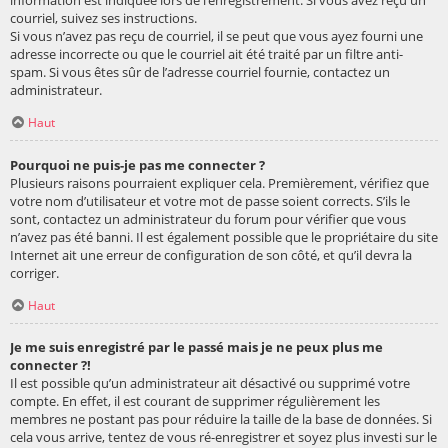
courriel, suivez ses instructions.
Si vous n’avez pas reçu de courriel, il se peut que vous ayez fourni une
adresse incorrecte ou que le courriel ait été traité par un filtre anti-
spam. Si vous êtes sûr de l’adresse courriel fournie, contactez un
administrateur.
Haut
Pourquoi ne puis-je pas me connecter ?
Plusieurs raisons pourraient expliquer cela. Premièrement, vérifiez que
votre nom d’utilisateur et votre mot de passe soient corrects. S’ils le
sont, contactez un administrateur du forum pour vérifier que vous
n’avez pas été banni. Il est également possible que le propriétaire du site
Internet ait une erreur de configuration de son côté, et qu’il devra la
corriger.
Haut
Je me suis enregistré par le passé mais je ne peux plus me
connecter ?!
Il est possible qu’un administrateur ait désactivé ou supprimé votre
compte. En effet, il est courant de supprimer régulièrement les
membres ne postant pas pour réduire la taille de la base de données. Si
cela vous arrive, tentez de vous ré-enregistrer et soyez plus investi sur le