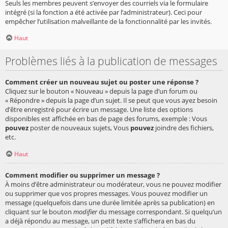
Seuls les membres peuvent s’envoyer des courriels via le formulaire
intégré (si la fonction a été activée par l’administrateur). Ceci pour
empêcher l’utilisation malveillante de la fonctionnalité par les invités.
Haut
Problèmes liés à la publication de messages
Comment créer un nouveau sujet ou poster une réponse ?
Cliquez sur le bouton « Nouveau » depuis la page d’un forum ou
« Répondre » depuis la page d’un sujet. Il se peut que vous ayez besoin
d’être enregistré pour écrire un message. Une liste des options
disponibles est affichée en bas de page des forums, exemple : Vous
pouvez
poster de nouveaux sujets, Vous
pouvez
joindre des fichiers,
etc.
Haut
Comment modifier ou supprimer un message ?
À moins d’être administrateur ou modérateur, vous ne pouvez modifier
ou supprimer que vos propres messages. Vous pouvez modifier un
message (quelquefois dans une durée limitée après sa publication) en
cliquant sur le bouton
modifier
du message correspondant. Si quelqu’un
a déjà répondu au message, un petit texte s’affichera en bas du