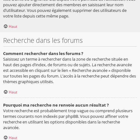
pouvez ajouter directement des membres en saisissant leur nom
d’utilisateur. Vous pouvez également supprimer des utilisateurs de
votre liste depuis cette même page.
Haut
Recherche dans les forums
Comment rechercher dans les forums ?
Saisissez un terme à rechercher dans la zone de recherche située en
haut des pages d’index, de forums ou de sujets. La recherche avancée
est accessible en cliquant sur le lien « Recherche avancée » disponible
sur toutes les pages du forum. L’accès à la recherche peut dépendre des
thèmes graphiques utilisés.
Haut
Pourquoi ma recherche ne renvoie aucun résultat ?
Votre recherche est probablement trop vague ou comprend plusieurs
termes courants non indexés par phpBB. Vous pouvez affiner votre
recherche en utilisant les options disponibles dans la recherche
avancée.
Haut