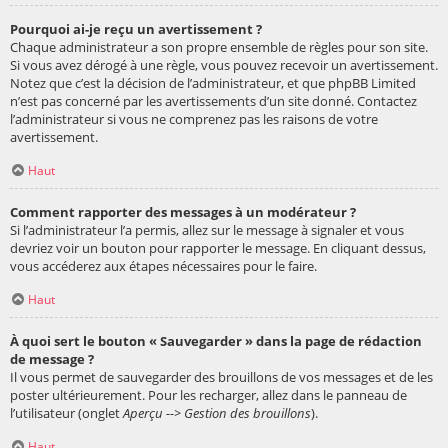
Pourquoi ai-je reçu un avertissement ?
Chaque administrateur a son propre ensemble de règles pour son site.
Si vous avez dérogé à une règle, vous pouvez recevoir un avertissement.
Notez que c’est la décision de l’administrateur, et que phpBB Limited
n’est pas concerné par les avertissements d’un site donné. Contactez
l’administrateur si vous ne comprenez pas les raisons de votre
avertissement.
Haut
Comment rapporter des messages à un modérateur ?
Si l’administrateur l’a permis, allez sur le message à signaler et vous
devriez voir un bouton pour rapporter le message. En cliquant dessus,
vous accéderez aux étapes nécessaires pour le faire.
Haut
À quoi sert le bouton « Sauvegarder » dans la page de rédaction
de message ?
Il vous permet de sauvegarder des brouillons de vos messages et de les
poster ultérieurement. Pour les recharger, allez dans le panneau de
l’utilisateur (onglet
Aperçu --> Gestion des brouillons
).
Haut