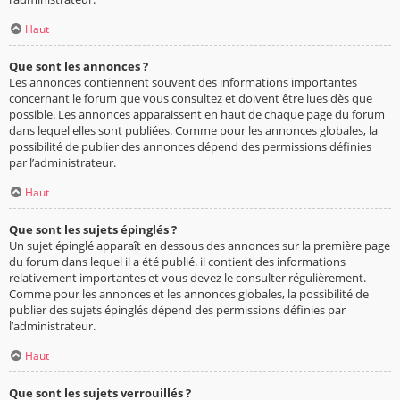
Haut
Que sont les annonces ?
Les annonces contiennent souvent des informations importantes
concernant le forum que vous consultez et doivent être lues dès que
possible. Les annonces apparaissent en haut de chaque page du forum
dans lequel elles sont publiées. Comme pour les annonces globales, la
possibilité de publier des annonces dépend des permissions définies
par l’administrateur.
Haut
Que sont les sujets épinglés ?
Un sujet épinglé apparaît en dessous des annonces sur la première page
du forum dans lequel il a été publié. il contient des informations
relativement importantes et vous devez le consulter régulièrement.
Comme pour les annonces et les annonces globales, la possibilité de
publier des sujets épinglés dépend des permissions définies par
l’administrateur.
Haut
Que sont les sujets verrouillés ?