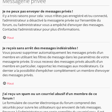
Messagerie privée
Je ne peux pas envoyer de messages privés !
Il y a trois raisons pour cela : vous n’êtes pas enregistré et/ou connecté,
l’administrateur a désactivé la messagerie privée sur l’ensemble du
forum, ou l’administrateur vous a empêché d’envoyer des messages.
Contactez l’administrateur pour plus d’informations.
Haut
Je reçois sans arrêt des messages indésirables !
Vous pouvez supprimer automatiquement les messages privés d’un
membre en utilisant les filtres de message dans les paramètres de votre
messagerie privée. Si vous recevez des messages privés abusifs d’un
membre en particulier, rapportez les messages aux modérateurs. Ce
dernier a la possibilité d’empêcher complètement un membre d’envoyer
des messages privés.
Haut
J’ai reçu un spam ou un courriel abusif d’un membre de ce
forum !
Le formulaire de courrier électronique du forum comprend des
sécurités pour suivre les utilisateurs qui envoient de tels messages.
Envoyez à l’administrateur une copie complète du courriel reçu. Il est