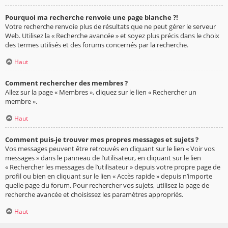
Pourquoi ma recherche renvoie une page blanche ?!
Votre recherche renvoie plus de résultats que ne peut gérer le serveur
Web. Utilisez la « Recherche avancée » et soyez plus précis dans le choix
des termes utilisés et des forums concernés par la recherche.
Haut
Comment rechercher des membres ?
Allez sur la page « Membres », cliquez sur le lien « Rechercher un
membre ».
Haut
Comment puis-je trouver mes propres messages et sujets ?
Vos messages peuvent être retrouvés en cliquant sur le lien « Voir vos
messages » dans le panneau de l’utilisateur, en cliquant sur le lien
« Rechercher les messages de l’utilisateur » depuis votre propre page de
profil ou bien en cliquant sur le lien « Accès rapide » depuis n’importe
quelle page du forum. Pour rechercher vos sujets, utilisez la page de
recherche avancée et choisissez les paramètres appropriés.
Haut